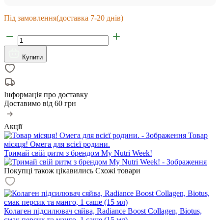
Під замовлення
(доставка 7-20 днів)
Купити
Інформація про доставку
Доставимо від
60 грн
Акції
Товар
місяця! Омега для всієї родини.
Тримай свій ритм з брендом My Nutri Week!
Покупці також цікавились
Схожі товари
Колаген підсилювач сяйва, Radiance Boost Collagen, Biotus,
смак персик та манго, 1 саше (15 мл)