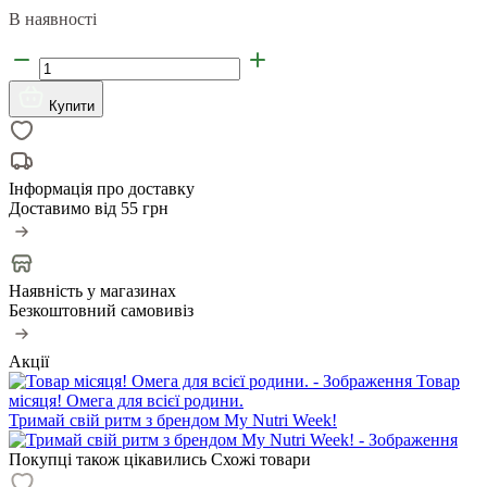
В наявності
Купити
Інформація про доставку
Доставимо від
55 грн
Наявність у магазинах
Безкоштовний самовивіз
Акції
Товар
місяця! Омега для всієї родини.
Тримай свій ритм з брендом My Nutri Week!
Покупці також цікавились
Схожі товари