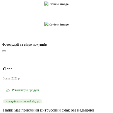
Фотографії та відео покупців
Олег
5 лип. 2026 р.
Рекомендую продукт
Кращий позитивний відгук
Напій має приємний цитрусовий смак без надмірної