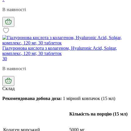
В наявності
Гіалуронова кислота з колагеном, Hyaluronic Acid, Solgar,
комплекс, 120 мг, 30 таблеток
30
В наявності
Склад
Рекомендована добова доза:
1 мірний ковпачок (15 мл)
Кількість на порцію (15 мл)
Колаген морський
5000 мг