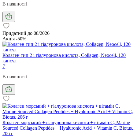
В наявності
Придатний до 08/2026
Акція -50%
Колаген тип 2 і гіалуронова кислота, Collagen, Neocell, 120
капсул
7
В наявності
Колаген морський + гіалуронова кислота + вітамін C, Marine
Sourced Collagen Peptides + Hyaluronic Acid + Vitamin C, Biotus,
206 г