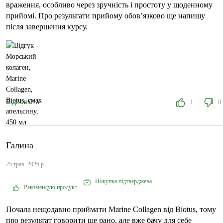
враження, особливо через зручність і простоту у щоденному
прийомі. Про результати прийому обов’язково ще напишу
після завершення курсу.
Відповісти
1
0
Галина
25 трав. 2026 р.
Покупка підтверджена
Рекомендую продукт
Почала нещодавно приймати Marine Collagen від Biotus, тому
про результат говорити ще рано, але вже бачу для себе