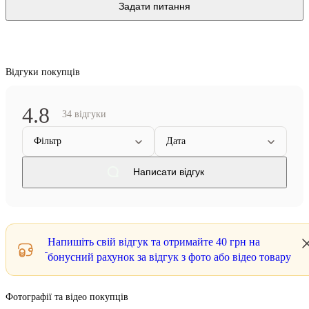
Задати питання
Відгуки покупців
4.8
34 відгуки
Фільтр
Дата
Написати відгук
Напишіть свій відгук та отримайте
40 грн
на
бонусний рахунок за відгук з фото або відео товару
Фотографії та відео покупців