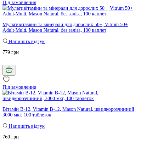
Під замовлення
Мультивітаміни та мінерали для дорослих 50+, Vitrum 50+
Adult-Multi, Mason Natural, без заліза, 100 каплет
Напишіть відгук
779 грн
Під замовлення
Вітамін B-12, Vitamin B-12, Mason Natural, швидкорозчинний,
3000 мкг, 100 таблеток
Напишіть відгук
769 грн