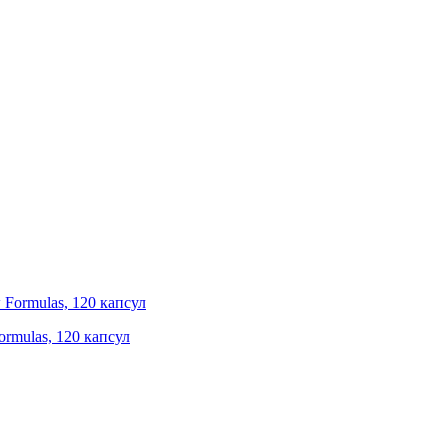
ormulas, 120 капсул