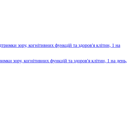
имки зору, когнітивних функцій та здоров'я клітин, 1 на день,