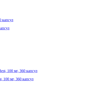
капсул
, 100 мг, 360 капсул