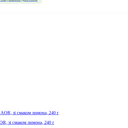
OR, зі смаком лимона, 240 г