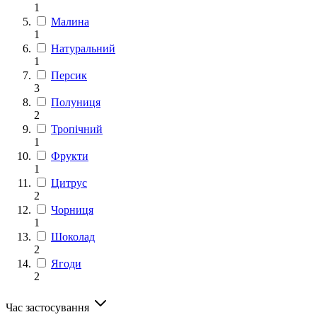
1
Малина
1
Натуральний
1
Персик
3
Полуниця
2
Тропічний
1
Фрукти
1
Цитрус
2
Чорниця
1
Шоколад
2
Ягоди
2
Час застосування