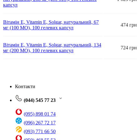
капсул
Вітамін Е, Vitamin E, Solgar, натуральний, 67
474 грн
мг (100 МО), 100 гелевих капсул
Вітамін Е, Vitamin E, Solgar, натуральний, 134
724 грн
мг (200 МО), 100 гелевих капсул
Контакти
(044) 545 77 23
(095) 898 01 74
(096) 267 72 17
(093) 771 66 50