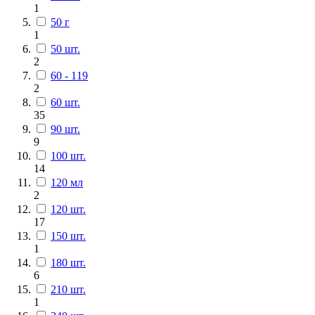
1
50 г
1
50 шт.
2
60 - 119
2
60 шт.
35
90 шт.
9
100 шт.
14
120 мл
2
120 шт.
17
150 шт.
1
180 шт.
6
210 шт.
1