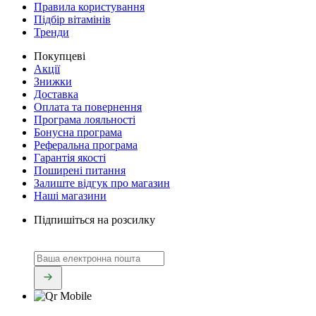
Правила користування
Підбір вітамінів
Тренди
Покупцеві
Акції
Знижки
Доставка
Оплата та повернення
Програма лояльності
Бонусна програма
Реферальна програма
Гарантія якості
Поширені питання
Залиште відгук про магазин
Наші магазини
Підпишіться на розсилку