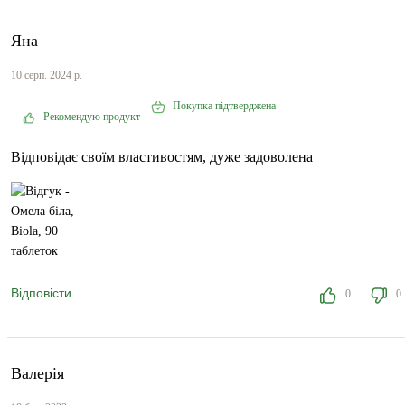
Яна
10 серп. 2024 р.
Покупка підтверджена
Рекомендую продукт
Відповідає своїм властивостям, дуже задоволена
Відповісти
0
0
Валерія