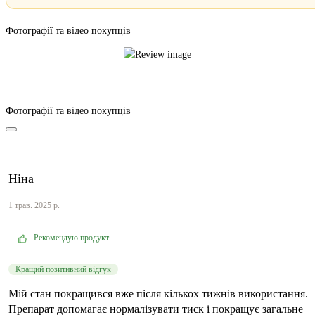
Фотографії та відео покупців
Фотографії та відео покупців
Ніна
1 трав. 2025 р.
Рекомендую продукт
Кращий позитивний відгук
Мій стан покращився вже після кількох тижнів використання.
Препарат допомагає нормалізувати тиск і покращує загальне