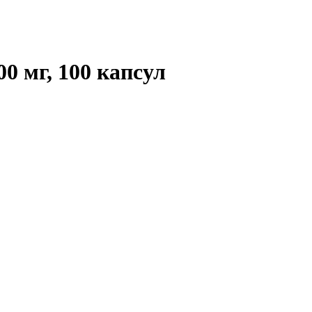
00 мг, 100 капсул