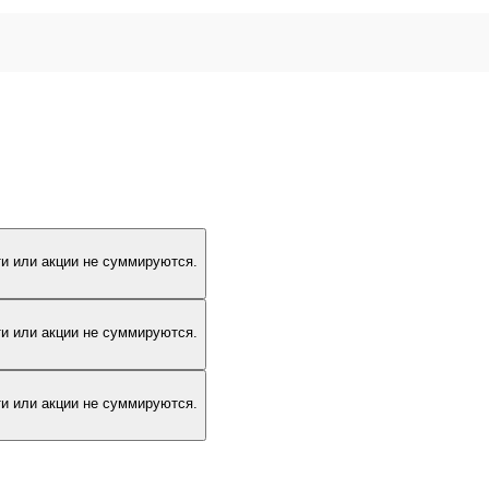
и или акции не суммируются.
и или акции не суммируются.
и или акции не суммируются.