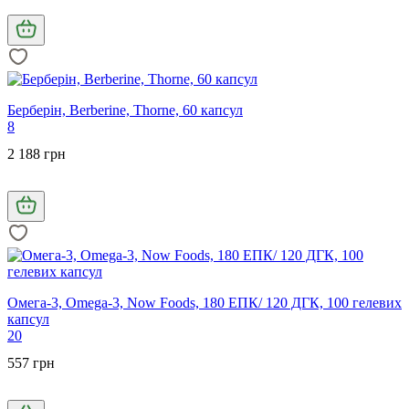
Берберін, Berberine, Thorne, 60 капсул
8
2 188 грн
Омега-3, Omega-3, Now Foods, 180 ЕПК/ 120 ДГК, 100 гелевих
капсул
20
557 грн