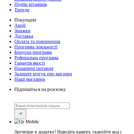
Підбір вітамінів
Тренди
Покупцеві
Акції
Знижки
Доставка
Оплата та повернення
Програма лояльності
Бонусна програма
Реферальна програма
Гарантія якості
Поширені питання
Залиште відгук про магазин
Наші магазини
Підпишіться на розсилку
Зручніше в додатку!
Наведіть камеру, скануйте код і