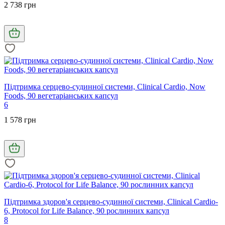
2 738 грн
Підтримка серцево-судинної системи, Clinical Cardio, Now
Foods, 90 вегетаріанських капсул
6
1 578 грн
Підтримка здоров'я серцево-судинної системи, Clinical Cardio-
6, Protocol for Life Balance, 90 рослинних капсул
8