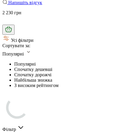
Напишіть відгук
2 230 грн
Усі фільтри
Сортувати за:
Популярні
Популярні
Спочатку дешевші
Спочатку дорожчі
Найбільша знижка
З високим рейтингом
Фільтр