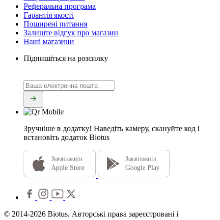
Реферальна програма
Гарантія якості
Поширені питання
Залиште відгук про магазин
Наші магазини
Підпишіться на розсилку
Зручніше в додатку!
Наведіть камеру, скануйте код і
встановіть додаток Biotus
Завантажити
Завантажити
Apple Store
Google Play
© 2014-2026 Biotus. Авторські права зареєстровані і