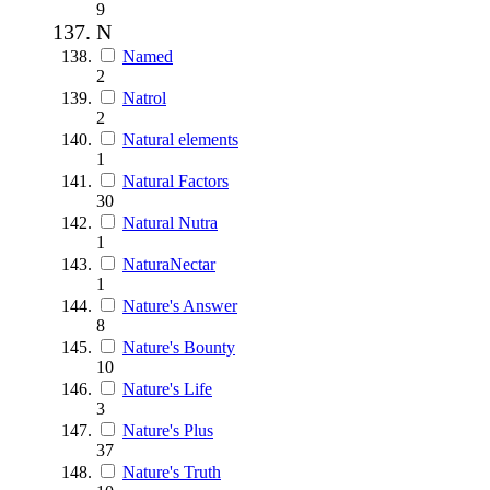
9
N
Named
2
Natrol
2
Natural elements
1
Natural Factors
30
Natural Nutra
1
NaturaNectar
1
Nature's Answer
8
Nature's Bounty
10
Nature's Life
3
Nature's Plus
37
Nature's Truth