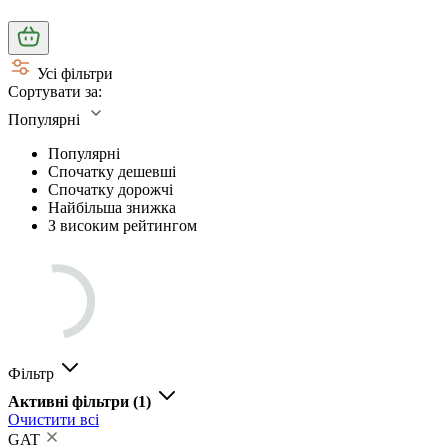
Усі фільтри
Сортувати за:
Популярні
Популярні
Спочатку дешевші
Спочатку дорожчі
Найбільша знижка
З високим рейтингом
Фільтр
Активні фільтри
(1)
Очистити всі
GAT