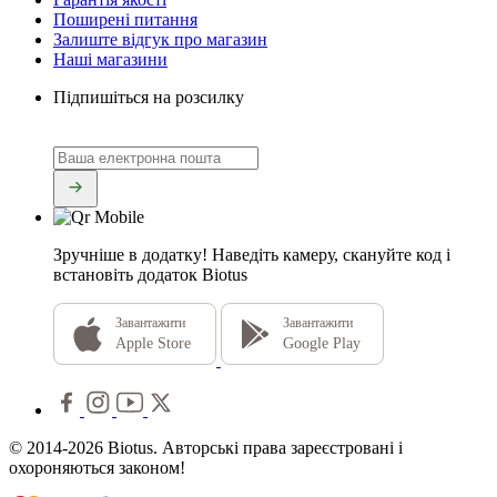
Поширені питання
Залиште відгук про магазин
Наші магазини
Підпишіться на розсилку
Зручніше в додатку!
Наведіть камеру, скануйте код і
встановіть додаток Biotus
Завантажити
Завантажити
Apple Store
Google Play
© 2014-2026 Biotus. Авторські права зареєстровані і
охороняються законом!