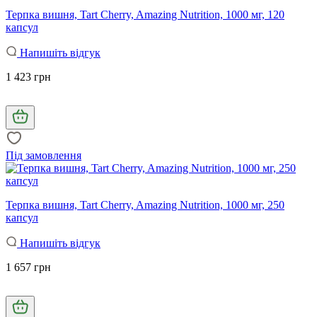
Терпка вишня, Tart Cherry, Amazing Nutrition, 1000 мг, 120
капсул
Напишіть відгук
1 423 грн
Під замовлення
Терпка вишня, Tart Cherry, Amazing Nutrition, 1000 мг, 250
капсул
Напишіть відгук
1 657 грн