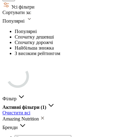
Усі фільтри
Сортувати за:
Популярні
Популярні
Спочатку дешевші
Спочатку дорожчі
Найбільша знижка
З високим рейтингом
Фільтр
Активні фільтри
(1)
Очистити всі
Amazing Nutrition
Бренди