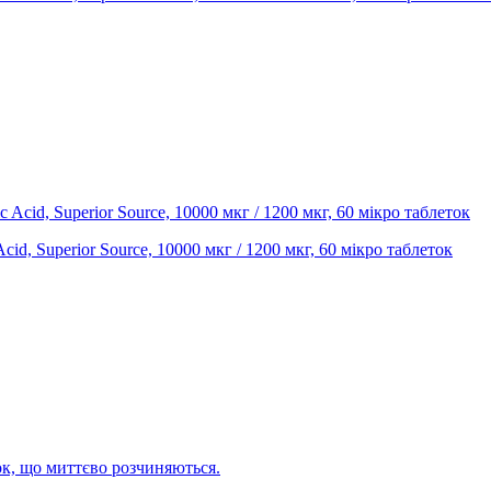
Acid, Superior Source, 10000 мкг / 1200 мкг, 60 мікро таблеток