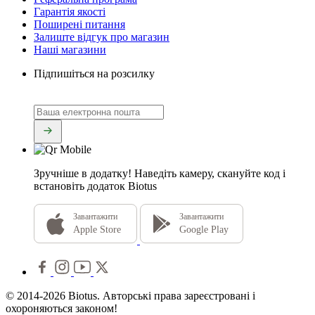
Гарантія якості
Поширені питання
Залиште відгук про магазин
Наші магазини
Підпишіться на розсилку
Зручніше в додатку!
Наведіть камеру, скануйте код і
встановіть додаток Biotus
Завантажити
Завантажити
Apple Store
Google Play
© 2014-2026 Biotus. Авторські права зареєстровані і
охороняються законом!