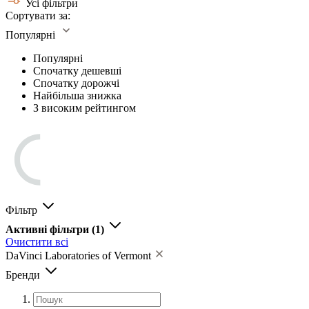
Усі фільтри
Сортувати за:
Популярні
Популярні
Спочатку дешевші
Спочатку дорожчі
Найбільша знижка
З високим рейтингом
Фільтр
Активні фільтри
(1)
Очистити всі
DaVinci Laboratories of Vermont
Бренди