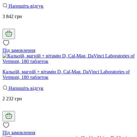
Напишіть відгук
3 842 грн
Під замовлення
Кальцій, магній + вітамін D, Cal-Mag, DaVinci Laboratories of
Vermont, 180 таблеток
Напишіть відгук
2 232 грн
Під замовлення