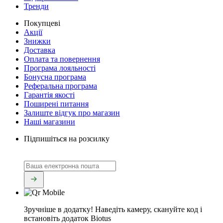
Тренди
Покупцеві
Акції
Знижки
Доставка
Оплата та повернення
Програма лояльності
Бонусна програма
Реферальна програма
Гарантія якості
Поширені питання
Залиште відгук про магазин
Наші магазини
Підпишіться на розсилку
Зручніше в додатку!
Наведіть камеру, скануйте код і
встановіть додаток Biotus