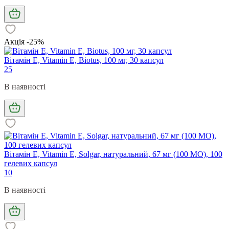
Акція -25%
Вітамін Е, Vitamin Е, Biotus, 100 мг, 30 капсул
25
В наявності
Вітамін Е, Vitamin E, Solgar, натуральний, 67 мг (100 МО), 100
гелевих капсул
10
В наявності