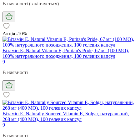
В наявності (закінчується)
Акція -10%
Вітамін Е, Natural Vitamin E, Puritan's Pride, 67 мг (100 МО),
100% натурального походження, 100 гелевих капсул
9
В наявності
Вітамін Е, Naturally Sourced Vitamin E, Solgar, натуральний,
268 мг (400 МО), 100 гелевих капсул
9
В наявності