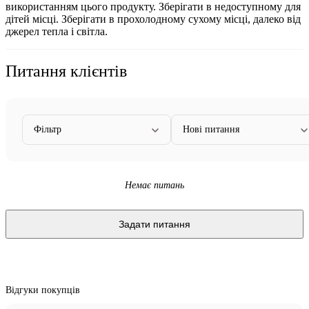
використанням цього продукту.
Зберігати в недоступному для
дітей місці. Зберігати в прохолодному сухому місці, далеко від
джерел тепла і світла.
Питання клієнтів
Фільтр
Нові питання
Немає питань
Задати питання
Відгуки покупців