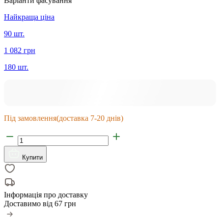
Варіанти фасування
Найкраща ціна
90 шт.
1 082 грн
180 шт.
Під замовлення
(доставка 7-20 днів)
Купити
Інформація про доставку
Доставимо від
67 грн