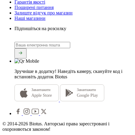
Гарантія якості
Поширені питання
Залиште відгук про магазин
Наші магазини
Підпишіться на розсилку
Зручніше в додатку!
Наведіть камеру, скануйте код і
встановіть додаток Biotus
Завантажити
Завантажити
Apple Store
Google Play
© 2014-2026 Biotus. Авторські права зареєстровані і
охороняються законом!