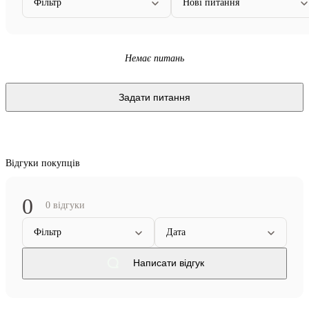
Фільтр
Нові питання
Немає питань
Задати питання
Відгуки покупців
0
0 відгуки
Фільтр
Дата
Написати відгук