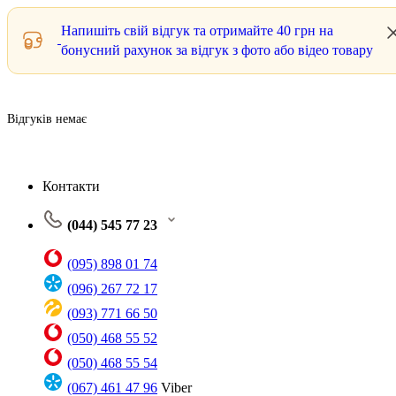
Напишіть свій відгук та отримайте
40 грн
на
бонусний рахунок за відгук з фото або відео товару
Відгуків немає
Контакти
(044) 545 77 23
(095) 898 01 74
(096) 267 72 17
(093) 771 66 50
(050) 468 55 52
(050) 468 55 54
(067) 461 47 96
Viber