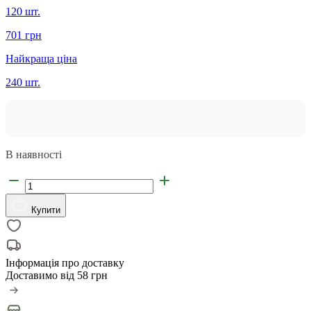
120 шт.
701 грн
Найкраща ціна
240 шт.
В наявності
Купити
Інформація про доставку
Доставимо від
58 грн