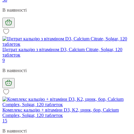
В наявності
Цитрат кальцію з вітаміном D3, Calcium Citrate, Solgar, 120
таблеток
9
В наявності
Комплекс кальцію + вітаміни D3, K2, цинк, бор, Calcium
Complex, Solgar, 120 таблеток
15
В наявності