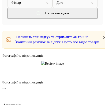
Фільтр
Дата
Написати відгук
Напишіть свій відгук та отримайте
40 грн
на
бонусний рахунок за відгук з фото або відео товару
Фотографії та відео покупців
Фотографії та відео покупців