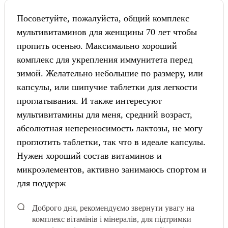
Посоветуйте, пожалуйста, общий комплекс
мультивитаминов для женщины 70 лет чтобы
пропить осенью. Максимально хороший
комплекс для укрепления иммунитета перед
зимой. Желательно небольшие по размеру, или
капсулы, или шипучие таблетки для легкости
проглатывания. И также интересуют
мультивитамины для меня, средний возраст,
абсолютная непереносимость лактозы, не могу
проглотить таблетки, так что в идеале капсулы.
Нужен хороший состав витаминов и
микроэлементов, активно занимаюсь спортом и
для поддерж
Доброго дня, рекомендуємо звернути увагу на
комплекс вітамінів і мінералів, для підтримки