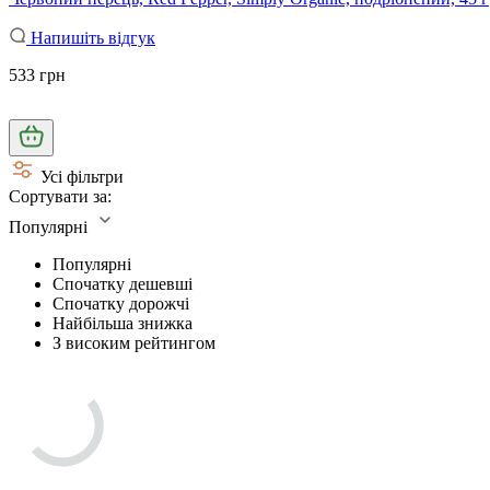
Напишіть відгук
533 грн
Усі фільтри
Сортувати за:
Популярні
Популярні
Спочатку дешевші
Спочатку дорожчі
Найбільша знижка
З високим рейтингом