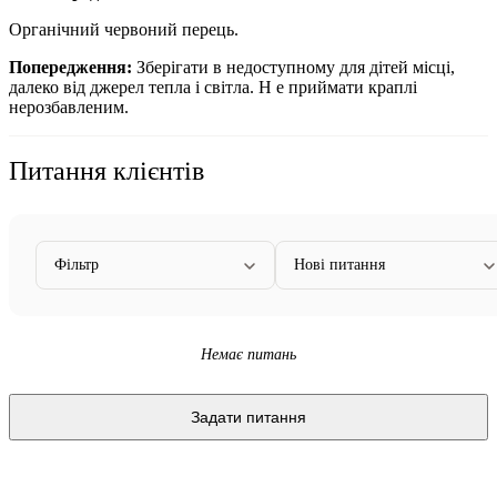
Органічний червоний перець.
Попередження:
Зберігати в недоступному для дітей місці,
далеко від джерел тепла і світла. Н
е приймати краплі
нерозбавленим.
Питання клієнтів
Фільтр
Нові питання
Немає питань
Задати питання