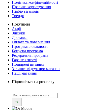
Політика конфіденційності
Правила користування
Підбір вітамінів
Тренди
Покупцеві
Акції
Знижки
Доставка
Оплата та повернення
Програма лояльності
Бонусна програма
Реферальна програма
Гарантія якості
Поширені питання
Залиште відгук про магазин
Наші магазини
Підпишіться на розсилку