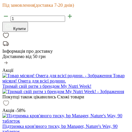
Під замовлення
(доставка 7-20 днів)
Купити
Інформація про доставку
Доставимо від
50 грн
Акції
Товар
місяця! Омега для всієї родини.
Тримай свій ритм з брендом My Nutri Week!
Покупці також цікавились
Схожі товари
Акція -58%
Підтримка кров'яного тиску, bp Manager, Nature's Way, 90
таблеток