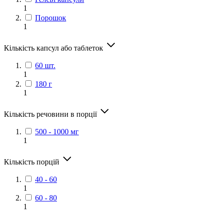
1
Порошок
1
Кількість капсул або таблеток
60 шт.
1
180 г
1
Кількість речовини в порції
500 - 1000 мг
1
Кількість порцій
40 - 60
1
60 - 80
1