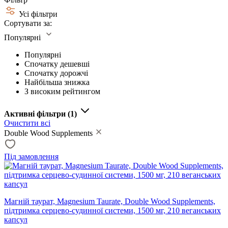
Усі фільтри
Сортувати за:
Популярні
Популярні
Спочатку дешевші
Спочатку дорожчі
Найбільша знижка
З високим рейтингом
Активні фільтри
(1)
Очистити всі
Double Wood Supplements
Під замовлення
Магній таурат, Magnesium Taurate, Double Wood Supplements,
підтримка серцево-судинної системи, 1500 мг, 210 веганських
капсул