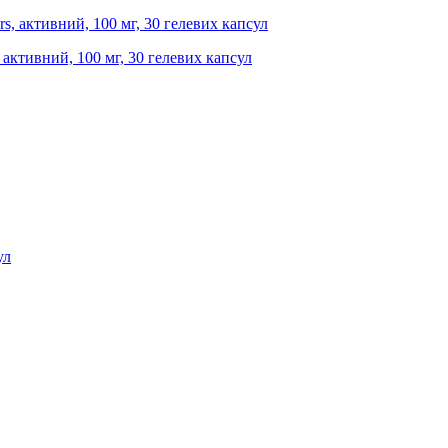
, активний, 100 мг, 30 гелевих капсул