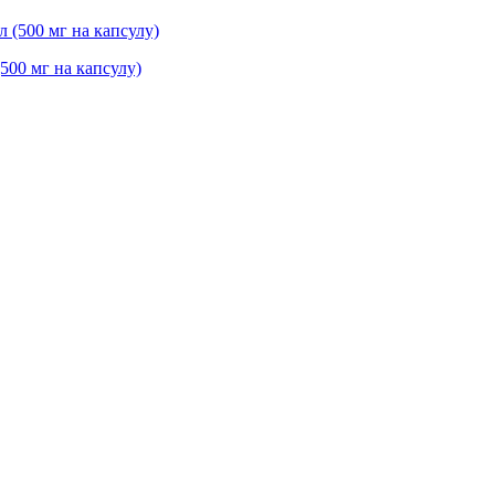
(500 мг на капсулу)