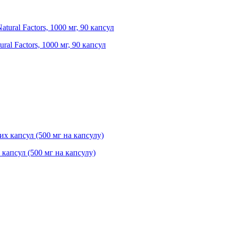
ral Factors, 1000 мг, 90 капсул
х капсул (500 мг на капсулу)