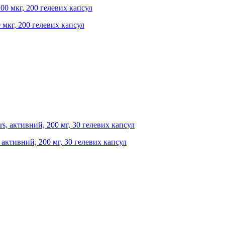
0 мкг, 200 гелевих капсул
, активний, 200 мг, 30 гелевих капсул