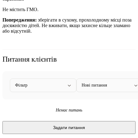
Не містить ГМО.
Попередження:
зберігати в сухому, прохолодному місці поза
досяжністю дітей. Не вживати, якщо захисне кільце зламано
або відсутній.
Питання клієнтів
Фільтр
Нові питання
Немає питань
Задати питання