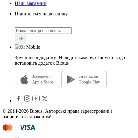
Наші магазини
Підпишіться на розсилку
Зручніше в додатку!
Наведіть камеру, скануйте код і
встановіть додаток Biotus
Завантажити
Завантажити
Apple Store
Google Play
© 2014-2026 Biotus. Авторські права зареєстровані і
охороняються законом!