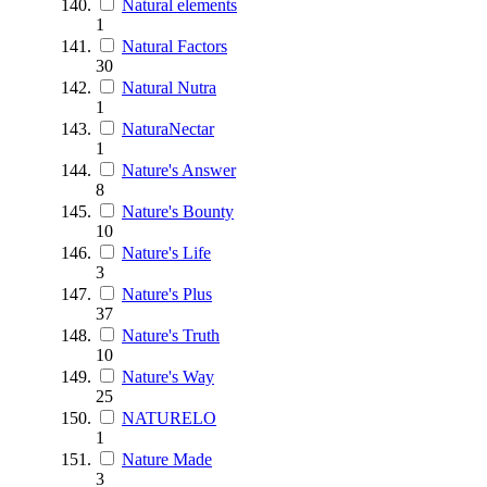
Natural elements
1
Natural Factors
30
Natural Nutra
1
NaturaNectar
1
Nature's Answer
8
Nature's Bounty
10
Nature's Life
3
Nature's Plus
37
Nature's Truth
10
Nature's Way
25
NATURELO
1
Nature Made
3