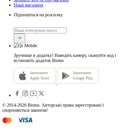
Наші магазини
Підпишіться на розсилку
Зручніше в додатку!
Наведіть камеру, скануйте код і
встановіть додаток Biotus
Завантажити
Завантажити
Apple Store
Google Play
© 2014-2026 Biotus. Авторські права зареєстровані і
охороняються законом!