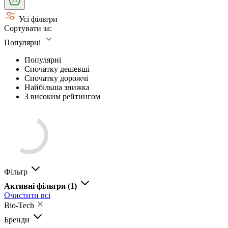
Усі фільтри
Сортувати за:
Популярні
Популярні
Спочатку дешевші
Спочатку дорожчі
Найбільша знижка
З високим рейтингом
Фільтр
Активні фільтри
(1)
Очистити всі
Bio-Tech
Бренди