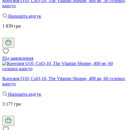
Коензим Q10, CoQ-10, The Vitamin Shoppe, 400 мг, 30 гелевих
капсул
Напишіть відгук
1 839 грн
Під замовлення
Коензим Q10, CoQ-10, The Vitamin Shoppe, 400 мг, 60 гелевих
капсул
Напишіть відгук
3 177 грн