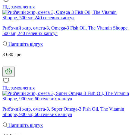
Під замовлення
Риб'ячий жир, омега-3, Omega-3 Fish Oil, The Vitamin Shoppe,
500 мг, 240 гелевих капсул
Напишіть відгук
3 630 грн
Під замовлення
Риб'ячий жир, омега-3, Super Omega-3 Fish Oil, The Vitamin
Shoppe, 900 мг, 60 гелевих капсул
Напишіть відгук