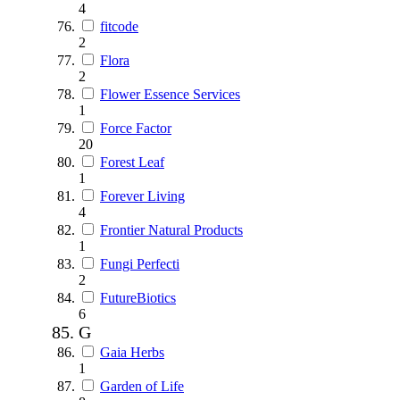
4
fitcode
2
Flora
2
Flower Essence Services
1
Force Factor
20
Forest Leaf
1
Forever Living
4
Frontier Natural Products
1
Fungi Perfecti
2
FutureBiotics
6
G
Gaia Herbs
1
Garden of Life