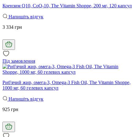
Коензим Q10, CoQ-10, The Vitamin Shoppe, 200 мг, 120 капсул
Напишіть відгук
3 334 грн
Під замовлення
Риб'ячий жир, омега-3, Omega-3 Fish Oil, The Vitamin Shoppe,
1000 мг, 60 гелевих капсул
Напишіть відгук
925 грн