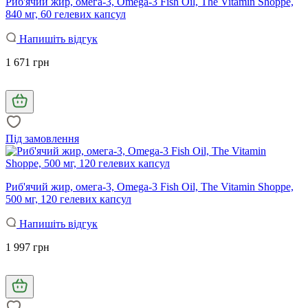
Риб'ячий жир, омега-3, Omega-3 Fish Oil, The Vitamin Shoppe,
840 мг, 60 гелевих капсул
Напишіть відгук
1 671 грн
Під замовлення
Риб'ячий жир, омега-3, Omega-3 Fish Oil, The Vitamin Shoppe,
500 мг, 120 гелевих капсул
Напишіть відгук
1 997 грн