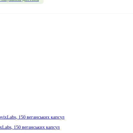
Labs, 150 веганських капсул