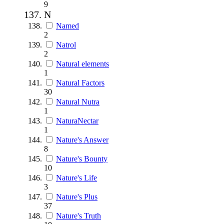
9
N
Named
2
Natrol
2
Natural elements
1
Natural Factors
30
Natural Nutra
1
NaturaNectar
1
Nature's Answer
8
Nature's Bounty
10
Nature's Life
3
Nature's Plus
37
Nature's Truth