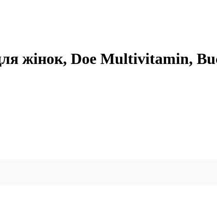
ля жінок, Doe Multivitamin, Bu