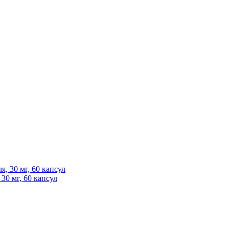
30 мг, 60 капсул