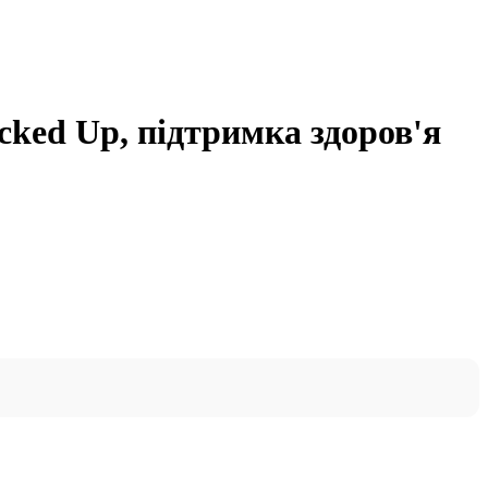
cked Up, підтримка здоров'я