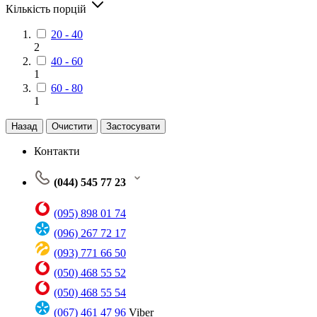
Кількість порцій
20 - 40
2
40 - 60
1
60 - 80
1
Назад
Очистити
Застосувати
Контакти
(044) 545 77 23
(095) 898 01 74
(096) 267 72 17
(093) 771 66 50
(050) 468 55 52
(050) 468 55 54
(067) 461 47 96
Viber