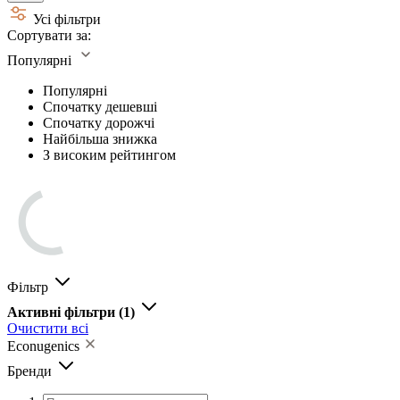
Усі фільтри
Сортувати за:
Популярні
Популярні
Спочатку дешевші
Спочатку дорожчі
Найбільша знижка
З високим рейтингом
Фільтр
Активні фільтри
(1)
Очистити всі
Econugenics
Бренди