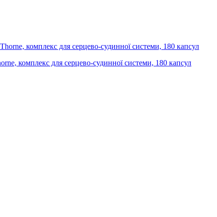
Thorne, комплекс для серцево-судинної системи, 180 капсул