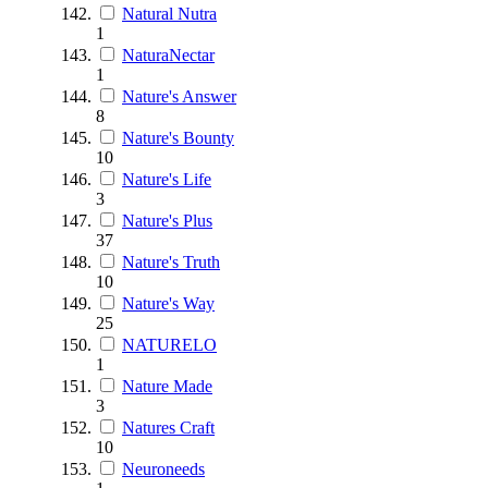
Natural Nutra
1
NaturaNectar
1
Nature's Answer
8
Nature's Bounty
10
Nature's Life
3
Nature's Plus
37
Nature's Truth
10
Nature's Way
25
NATURELO
1
Nature Made
3
Natures Craft
10
Neuroneeds