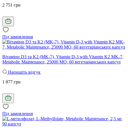
2 751 грн
Під замовлення
Вітаміни D3 та K2 (MK-7), Vitamin D-3 with Vitamin K2 MK-7,
Metabolic Maintenance, 25000 МО, 60 вегетаріанських капсул
Напишіть відгук
1 877 грн
Під замовлення