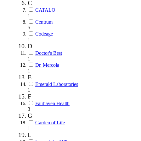
C
CATALO
1
Centrum
5
Codeage
1
D
Doctor's Best
1
Dr. Mercola
1
E
Emerald Laboratories
1
F
Fairhaven Health
3
G
Garden of Life
1
L