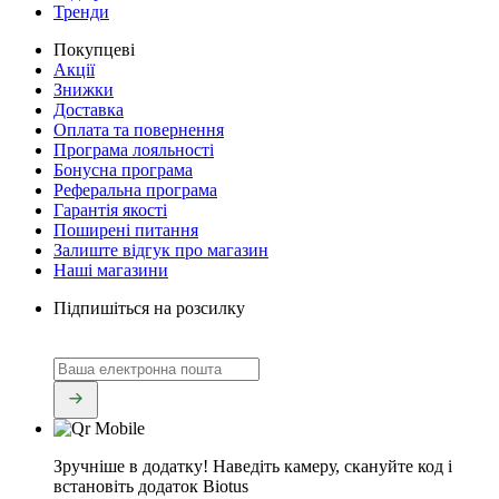
Тренди
Покупцеві
Акції
Знижки
Доставка
Оплата та повернення
Програма лояльності
Бонусна програма
Реферальна програма
Гарантія якості
Поширені питання
Залиште відгук про магазин
Наші магазини
Підпишіться на розсилку
Зручніше в додатку!
Наведіть камеру, скануйте код і
встановіть додаток Biotus