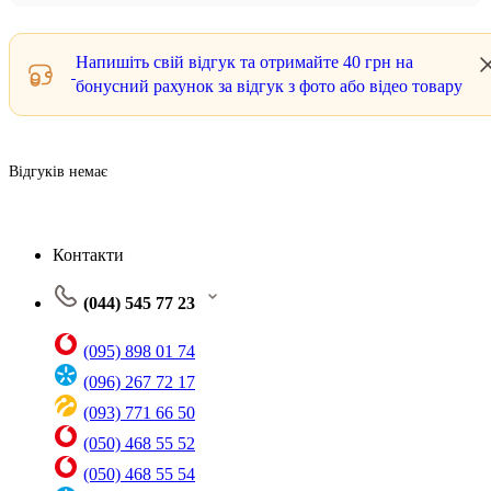
Напишіть свій відгук та отримайте
40 грн
на
бонусний рахунок за відгук з фото або відео товару
Відгуків немає
Контакти
(044) 545 77 23
(095) 898 01 74
(096) 267 72 17
(093) 771 66 50
(050) 468 55 52
(050) 468 55 54