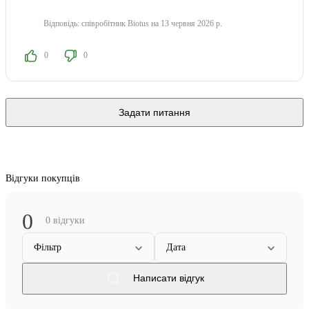
Відповідь:
співробітник Biotus
на 13 червня 2026 р.
0
0
Задати питання
Відгуки покупців
0
0 відгуки
Фільтр
Дата
Написати відгук