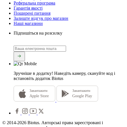
Реферальна програма
Гарантія якості
Поширені питання
Залиште відгук про магазин
Наші магазини
Підпишіться на розсилку
Зручніше в додатку!
Наведіть камеру, скануйте код і
встановіть додаток Biotus
Завантажити
Завантажити
Apple Store
Google Play
© 2014-2026 Biotus. Авторські права зареєстровані і