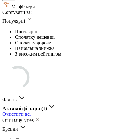
Усі фільтри
Сортувати за:
Популярні
Популярні
Спочатку дешевші
Спочатку дорожчі
Найбільша знижка
З високим рейтингом
Фільтр
Активні фільтри
(1)
Очистити всі
Our Daily Vites
Бренди