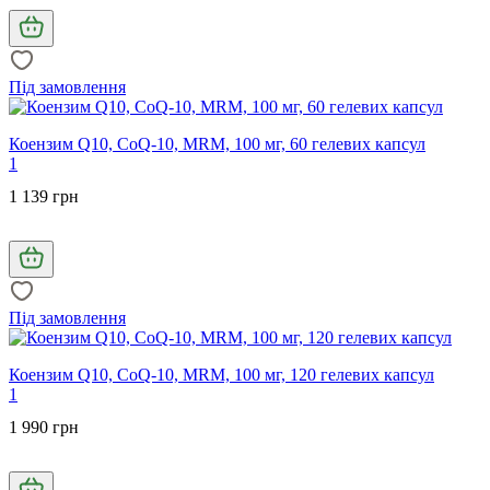
Під замовлення
Коензим Q10, CoQ-10, MRM, 100 мг, 60 гелевих капсул
1
1 139 грн
Під замовлення
Коензим Q10, CoQ-10, MRM, 100 мг, 120 гелевих капсул
1
1 990 грн