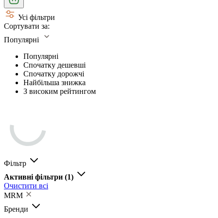
Усі фільтри
Сортувати за:
Популярні
Популярні
Спочатку дешевші
Спочатку дорожчі
Найбільша знижка
З високим рейтингом
Фільтр
Активні фільтри
(1)
Очистити всі
MRM
Бренди