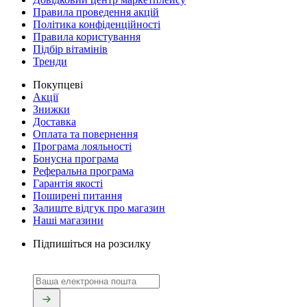
Правила проведення акцій
Політика конфіденційності
Правила користування
Підбір вітамінів
Тренди
Покупцеві
Акції
Знижки
Доставка
Оплата та повернення
Програма лояльності
Бонусна програма
Реферальна програма
Гарантія якості
Поширені питання
Залиште відгук про магазин
Наші магазини
Підпишіться на розсилку