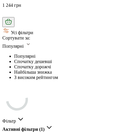
1 244 грн
Усі фільтри
Сортувати за:
Популярні
Популярні
Спочатку дешевші
Спочатку дорожчі
Найбільша знижка
З високим рейтингом
Фільтр
Активні фільтри
(1)