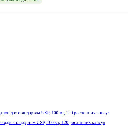
дповідає стандартам USP, 100 мг, 120 рослинних капсул