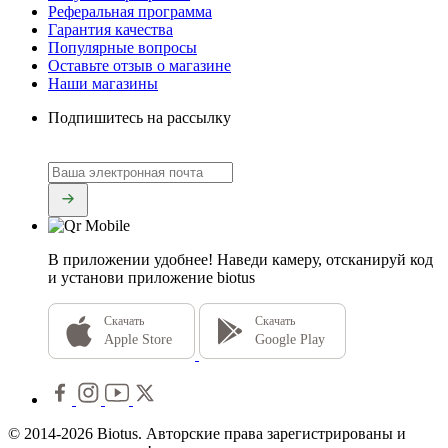
Реферальная программа
Гарантия качества
Популярные вопросы
Оставьте отзыв о магазине
Наши магазины
Подпишитесь на рассылку
В приложении удобнее!
Наведи камеру, отсканируй код
и установи приложение biotus
Скачать
Скачать
Apple Store
Google Play
© 2014-2026 Biotus. Авторские права зарегистрированы и