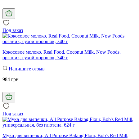
Под заказ
Кокосовое молоко, Real Food, Coconut Milk, Now Foods,
органик, сухой порошок, 340 г
Напишите отзыв
984 грн
Под заказ
Мука для выпечки, All Purpose Baking Flour, Bob's Red Mill,