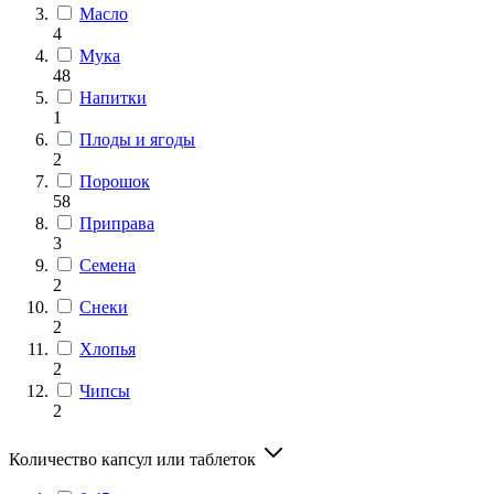
Масло
4
Мука
48
Напитки
1
Плоды и ягоды
2
Порошок
58
Приправа
3
Семена
2
Снеки
2
Хлопья
2
Чипсы
2
Количество капсул или таблеток