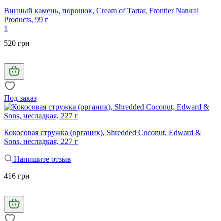
Винный камень, порошок, Cream of Tartar, Frontier Natural
Products, 99 г
1
520 грн
Под заказ
Кокосовая стружка (органик), Shredded Coconut, Edward &
Sons, несладкая, 227 г
Напишите отзыв
416 грн