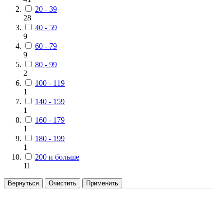
20 - 39
28
40 - 59
9
60 - 79
9
80 - 99
2
100 - 119
1
140 - 159
1
160 - 179
1
180 - 199
1
200 и больше
11
Вернуться
Очистить
Применить