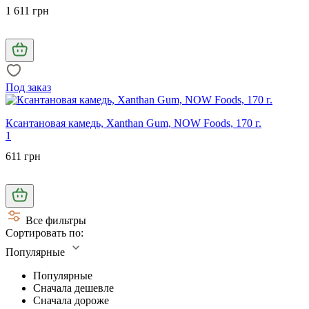
1 611 грн
Под заказ
Ксантановая камедь, Xanthan Gum, NOW Foods, 170 г.
1
611 грн
Все фильтры
Сортировать по:
Популярные
Популярные
Сначала дешевле
Сначала дороже