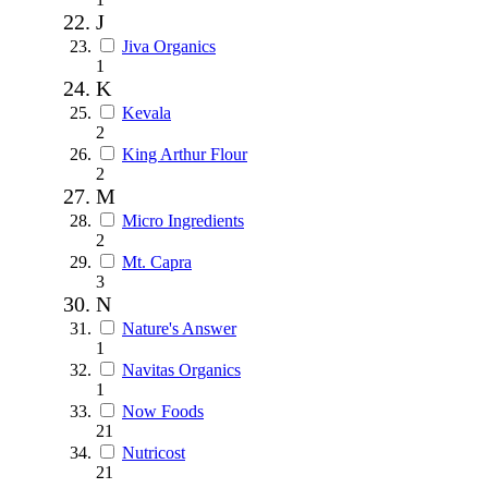
J
Jiva Organics
1
K
Kevala
2
King Arthur Flour
2
M
Micro Ingredients
2
Mt. Capra
3
N
Nature's Answer
1
Navitas Organics
1
Now Foods
21
Nutricost
21