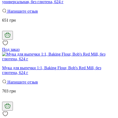
универсальная, без глютена, 624 г
Напишите отзыв
651 грн
Под заказ
Мука для выпечки 1:1, Baking Flour, Bob's Red Mill, без
глютена, 624 г
Напишите отзыв
703 грн