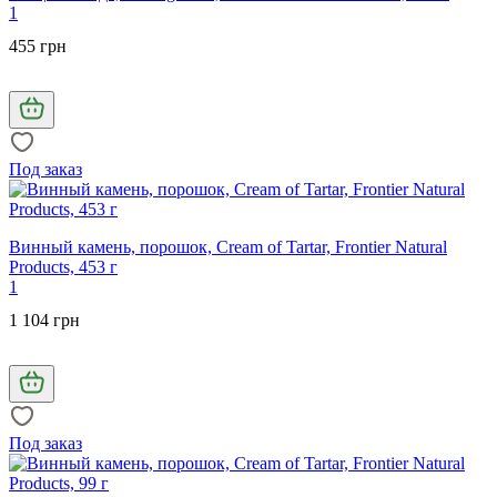
1
455 грн
Под заказ
Винный камень, порошок, Cream of Tartar, Frontier Natural
Products, 453 г
1
1 104 грн
Под заказ