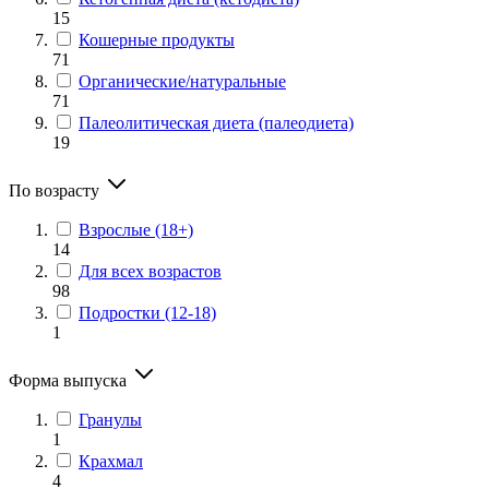
15
Кошерные продукты
71
Органические/натуральные
71
Палеолитическая диета (палеодиета)
19
По возрасту
Взрослые (18+)
14
Для всех возрастов
98
Подростки (12-18)
1
Форма выпуска
Гранулы
1
Крахмал
4