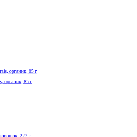
, органик, 85 г