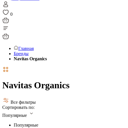
0
Главная
Бренды
Navitas Organics
Navitas Organics
Все фильтры
Сортировать по:
Популярные
Популярные