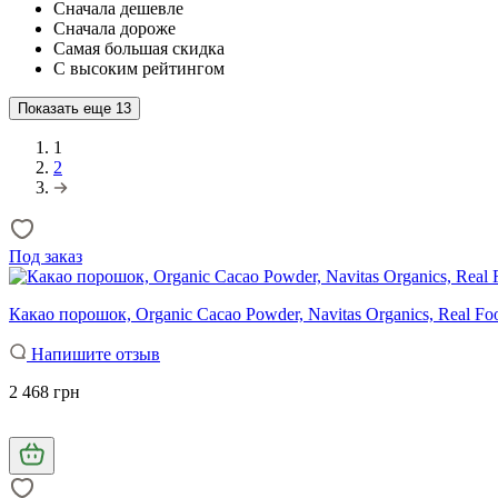
Сначала дешевле
Сначала дороже
Самая большая скидка
С высоким рейтингом
Показать еще
13
1
2
Под заказ
Какао порошок, Organic Cacao Powder, Navitas Organics, Real Foo
Напишите отзыв
2 468 грн