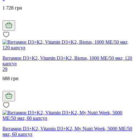
1 728 грн
Витамин D3+К2, Vitamin D3+K2, Biotus, 1000 МЕ/50 мкг, 120
капсул
29
688 грн
Витамин D3+K2, Vitamin D3+K2, My Nutri Week, 5000 МЕ/50
мкг, 60 капсул