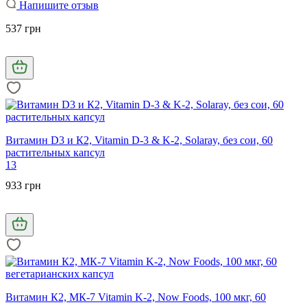
Напишите отзыв
537 грн
Витамин D3 и К2, Vitamin D-3 & K-2, Solaray, без сои, 60
растительных капсул
13
933 грн
Витамин К2, МК-7 Vitamin K-2, Now Foods, 100 мкг, 60