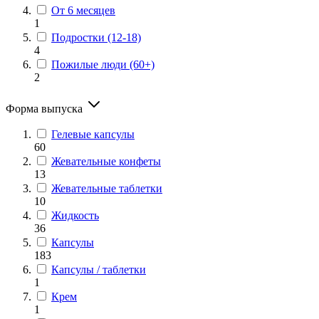
От 6 месяцев
1
Подростки (12-18)
4
Пожилые люди (60+)
2
Форма выпуска
Гелевые капсулы
60
Жевательные конфеты
13
Жевательные таблетки
10
Жидкость
36
Капсулы
183
Капсулы / таблетки
1
Крем
1