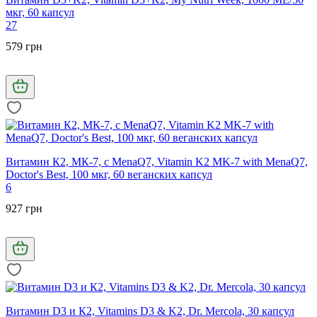
мкг, 60 капсул
27
579 грн
Витамин К2, МК-7, с MenaQ7, Vitamin K2 MK-7 with MenaQ7,
Doctor's Best, 100 мкг, 60 веганских капсул
6
927 грн
Витамин D3 и К2, Vitamins D3 & K2, Dr. Mercola, 30 капсул