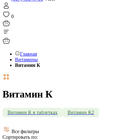
0
Главная
Витамины
Витамин К
Витамин К
Витамин К в таблетках
Витамин К2
Все фильтры
Сортировать по: