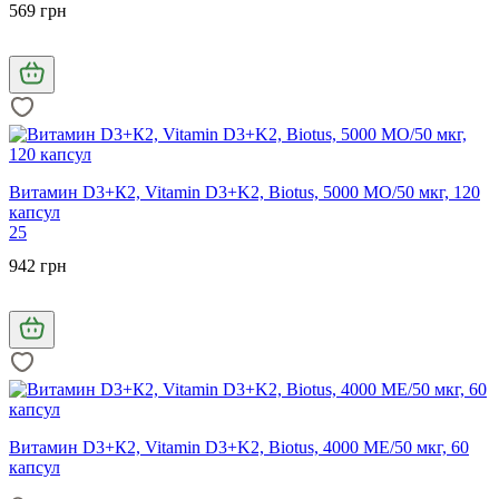
569 грн
Витамин D3+К2, Vitamin D3+K2, Biotus, 5000 МО/50 мкг, 120
капсул
25
942 грн
Витамин D3+К2, Vitamin D3+K2, Biotus, 4000 МЕ/50 мкг, 60
капсул