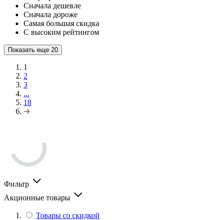
Сначала дешевле
Сначала дороже
Самая большая скидка
С высоким рейтингом
Показать еще
20
1
2
3
...
18
Фильтр
Акционные товары
Товары со скидкой