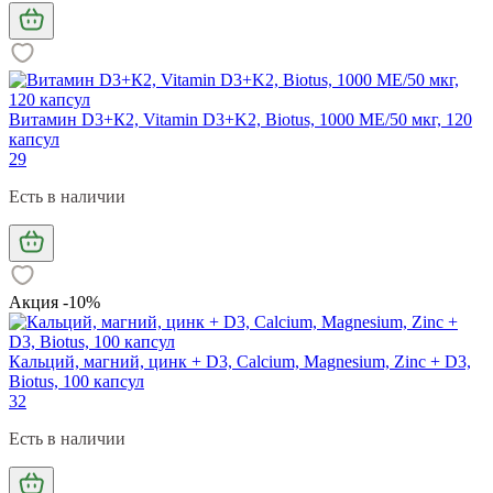
Витамин D3+К2, Vitamin D3+K2, Biotus, 1000 МЕ/50 мкг, 120
капсул
29
Есть в наличии
Акция -10%
Кальций, магний, цинк + D3, Calcium, Magnesium, Zinc + D3,
Biotus, 100 капсул
32
Есть в наличии