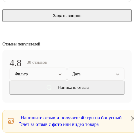
Задать вопрос
Отзывы покупателей
4.8
30 отзывов
Фильтр
Дата
Написать отзыв
Напишите отзыв и получите
40 грн
на бонусный
счёт за отзыв с фото или видео товара