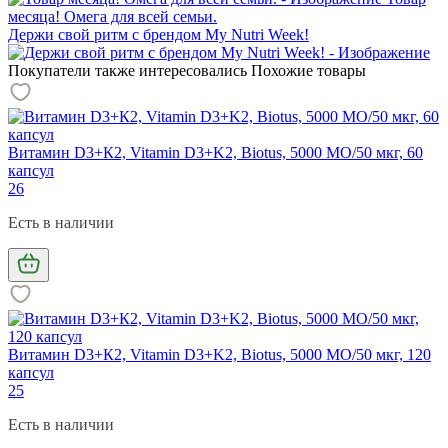
месяца! Омега для всей семьи.
Держи свой ритм с брендом My Nutri Week!
Покупатели также интересовались
Похожие товары
Витамин D3+К2, Vitamin D3+K2, Biotus, 5000 МО/50 мкг, 60
капсул
26
Есть в наличии
Витамин D3+К2, Vitamin D3+K2, Biotus, 5000 МО/50 мкг, 120
капсул
25
Есть в наличии