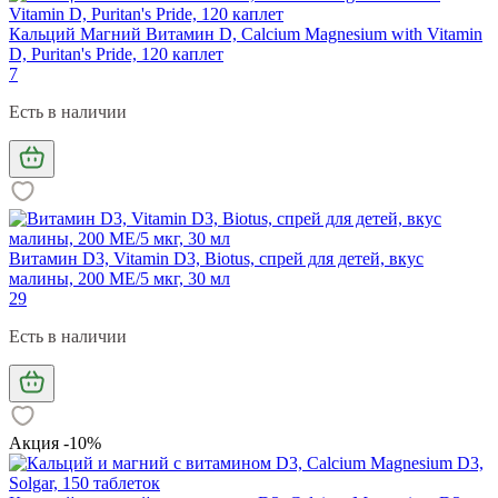
Кальций Магний Витамин D, Calcium Magnesium with Vitamin
D, Puritan's Pride, 120 каплет
7
Есть в наличии
Витамин D3, Vitamin D3, Biotus, спрей для детей, вкус
малины, 200 МЕ/5 мкг, 30 мл
29
Есть в наличии
Акция -10%