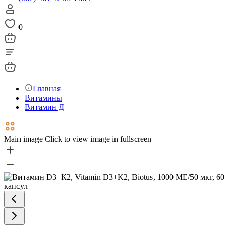
0
Главная
Витамины
Витамин Д
Main image
Click to view image in fullscreen