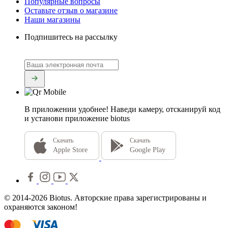
Популярные вопросы
Оставьте отзыв о магазине
Наши магазины
Подпишитесь на рассылку
В приложении удобнее!
Наведи камеру, отсканируй код
и установи приложение biotus
Скачать
Скачать
Apple Store
Google Play
© 2014-2026 Biotus. Авторские права зарегистрированы и
охраняются законом!