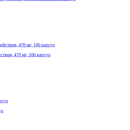
ствия, 470 мг, 100 капсул
ул