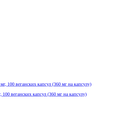
г, 100 веганских капсул (360 мг на капсулу)