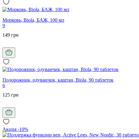
Морковь, Biola, БАЖ, 100 мл
9
149 грн
Подорожник, одуванчик, каштан, Biola, 90 таблеток
6
125 грн
Акция -10%