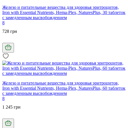
Железо и питательные вещества для здоровья эритроцитов,
Iron with Essential Nutrients, Hema-Plex, NaturesPlus, 30 таблеток
с замедленным высвобождением
8
728 грн
Железо и питательные вещества для здоровья эритроцитов,
Iron with Essential Nutrients, Hema-Plex, NaturesPlus, 60 таблеток
с замедленным высвобождением
8
1 245 грн