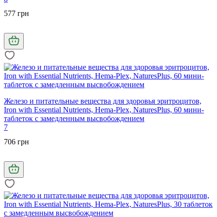
577 грн
Железо и питательные вещества для здоровья эритроцитов,
Iron with Essential Nutrients, Hema-Plex, NaturesPlus, 60 мини-
таблеток с замедленным высвобождением
7
706 грн