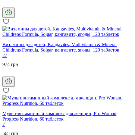
Витамины для детей, Kangavites, Multivitamin & Mineral
Childrens Formula, Solgar, кангавитс, ягоды, 120 таблеток
27
974 грн
Мультивитаминный комплекс для женщин, Pro Woman,
Progress Nutrition, 60 таблеток
7
565 грн