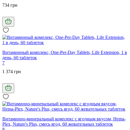
734 грн
Витаминный комплекс, One-Per-Day Tablets, Life Extension, 1 в
день, 60 таблеток
7
1 374 грн
Витаминно-минеральный комплекс с ягодным вкусом, Hema-
Plex, Nature's Plus, смесь ягод, 60 жевательных таблеток
8