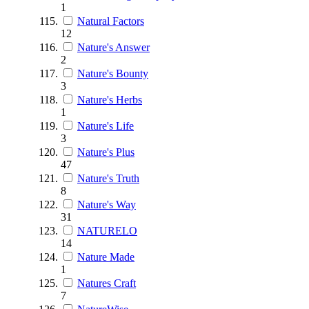
1
Natural Factors
12
Nature's Answer
2
Nature's Bounty
3
Nature's Herbs
1
Nature's Life
3
Nature's Plus
47
Nature's Truth
8
Nature's Way
31
NATURELO
14
Nature Made
1
Natures Craft
7